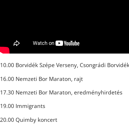
10.00 Borvidék Szépe Verseny, Csongrádi Borvidék
16.00 Nemzeti Bor Maraton, rajt
17.30 Nemzeti Bor Maraton, eredményhirdetés
19.00 Immigrants
20.00 Quimby koncert