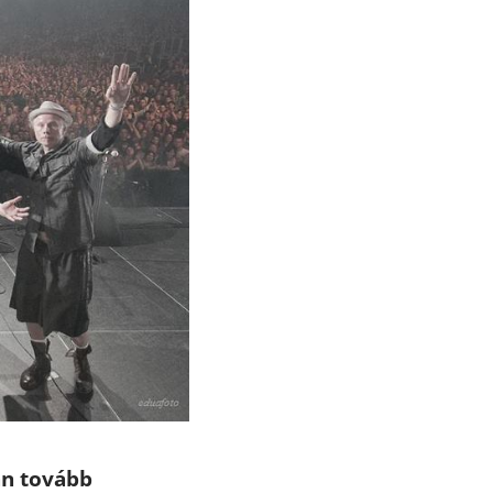
án tovább