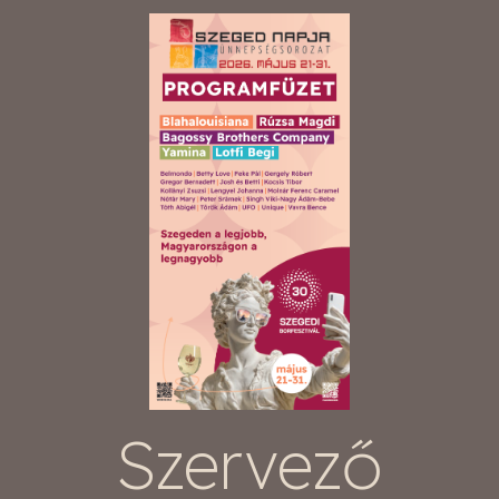
Szervező