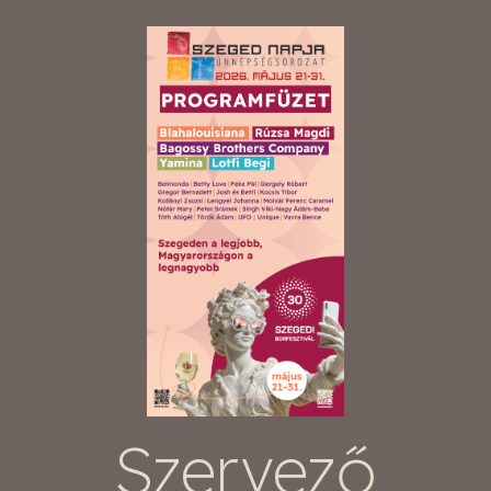
Szervező