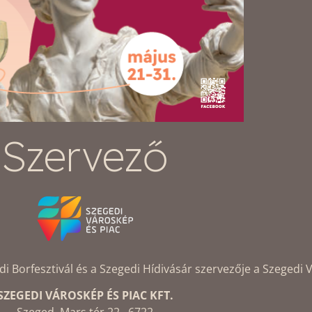
Szervező
Borfesztivál és a Szegedi Hídivásár szervezője a Szegedi V
SZEGEDI VÁROSKÉP ÉS PIAC KFT.