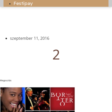
Festipay
szeptember 11, 2016
2
Megosztás