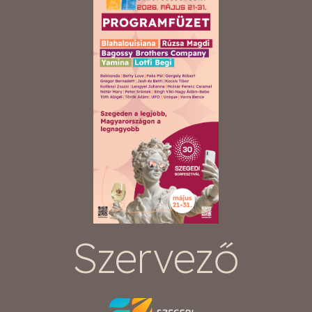
Szervező