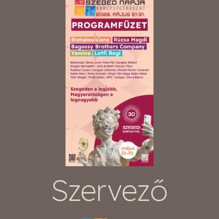
Szervező