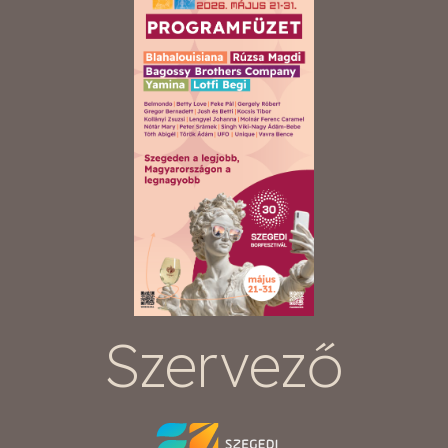
Szervező