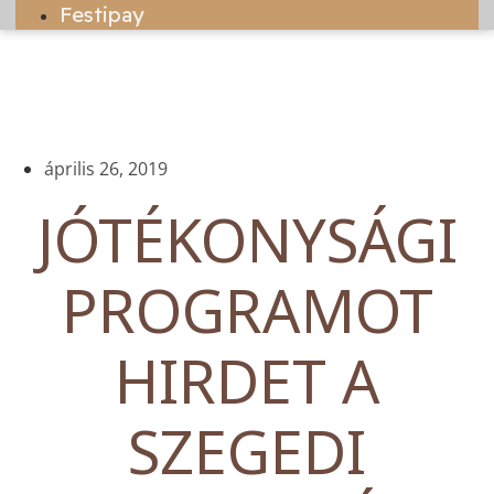
Festipay
április 26, 2019
JÓTÉKONYSÁGI
PROGRAMOT
HIRDET A
SZEGEDI