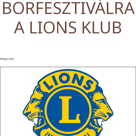
BORFESZTIVÁLRA
A LIONS KLUB
Megosztás