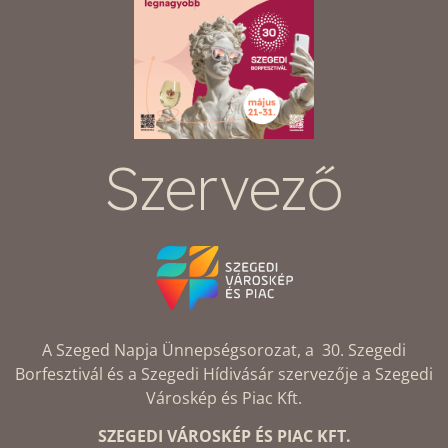
Szervező
A Szeged Napja Ünnepségsorozat, a 30. Szegedi
Borfesztivál és a Szegedi Hídivásár szervezője a Szegedi
Városkép és Piac Kft.
SZEGEDI VÁROSKÉP ÉS PIAC KFT.