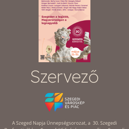
Szervező
A Szeged Napja Ünnepségsorozat, a 30. Szegedi