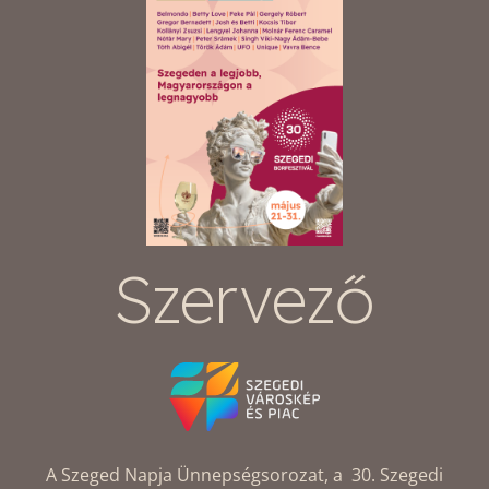
Szervező
A Szeged Napja Ünnepségsorozat, a 30. Szegedi