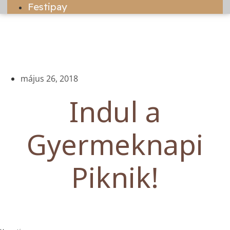
Festipay
május 26, 2018
Indul a
Gyermeknapi
Piknik!