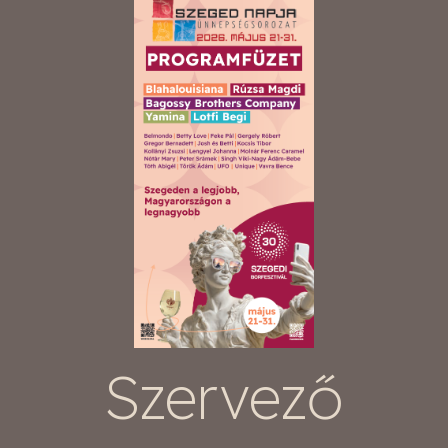
Szervező