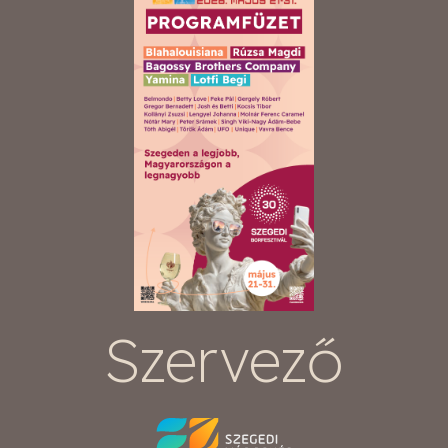
Szervező