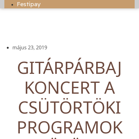
Festipay
május 23, 2019
GITÁRPÁRBAJ
KONCERT A
CSÜTÖRTÖKI
PROGRAMOK