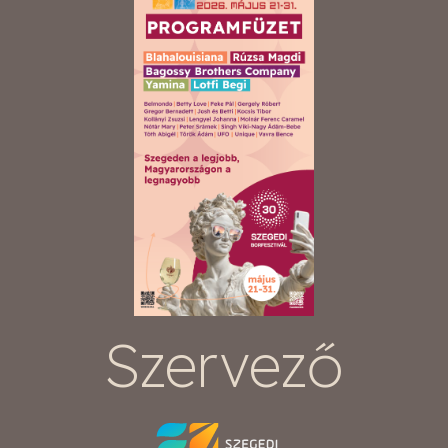
Szervező