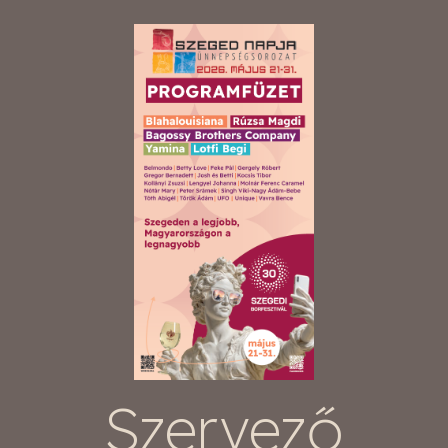
Szervező