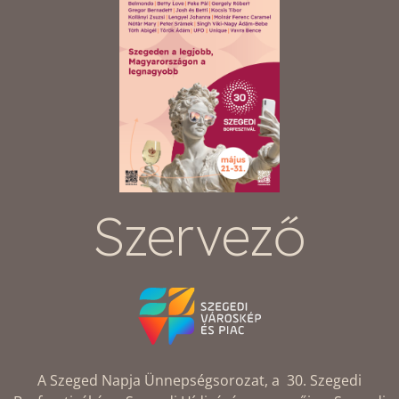
Szervező
A Szeged Napja Ünnepségsorozat, a 30. Szegedi