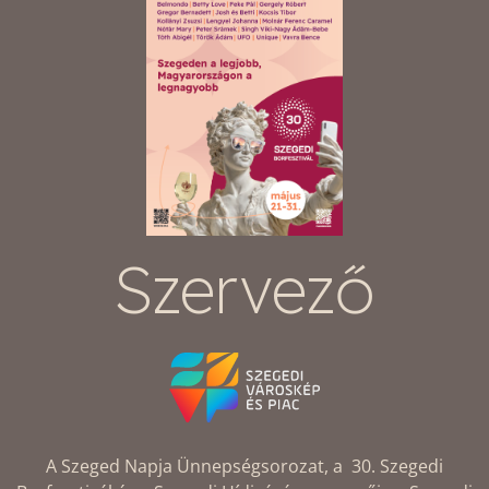
Szervező
A Szeged Napja Ünnepségsorozat, a 30. Szegedi