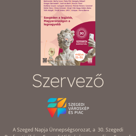
Szervező
A Szeged Napja Ünnepségsorozat, a 30. Szegedi