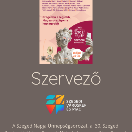
Szervező
A Szeged Napja Ünnepségsorozat, a 30. Szegedi