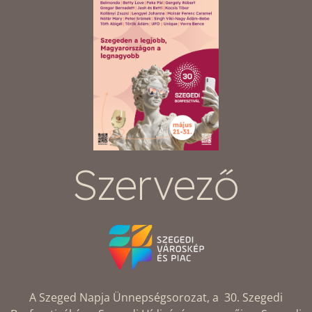
Szervező
A Szeged Napja Ünnepségsorozat, a 30. Szegedi