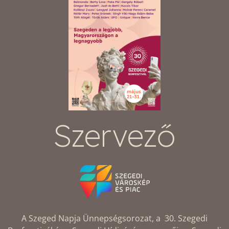
Szervező
A Szeged Napja Ünnepségsorozat, a 30. Szegedi