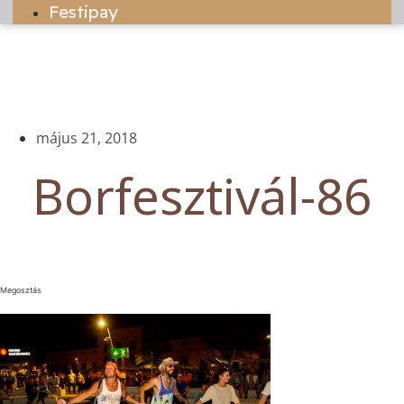
Festipay
május 21, 2018
Borfesztivál-86
Megosztás