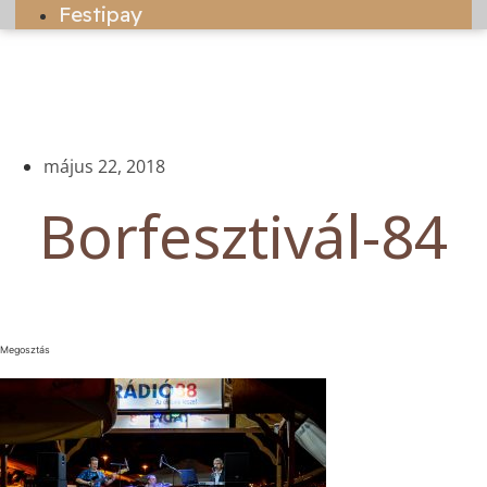
Festipay
május 22, 2018
Borfesztivál-84
Megosztás