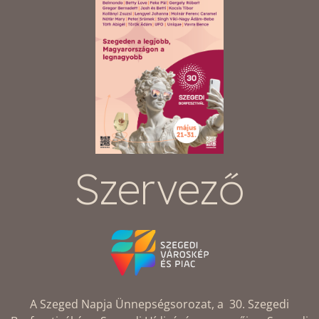
Szervező
A Szeged Napja Ünnepségsorozat, a 30. Szegedi