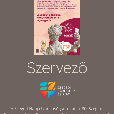
Szervező
A Szeged Napja Ünnepségsorozat, a 30. Szegedi