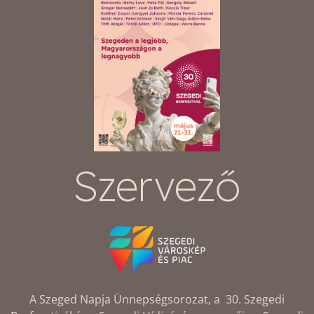
Szervező
A Szeged Napja Ünnepségsorozat, a 30. Szegedi