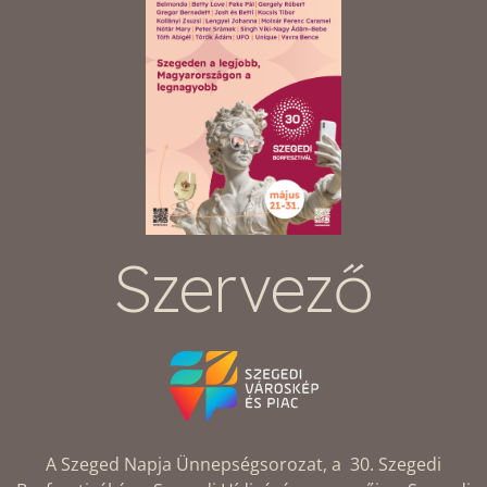
Szervező
A Szeged Napja Ünnepségsorozat, a 30. Szegedi