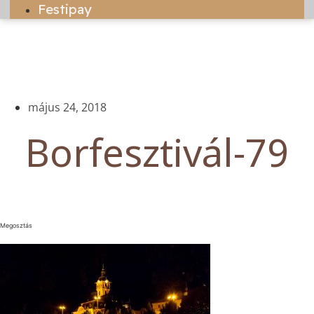
Festipay
május 24, 2018
Borfesztivál-79
Megosztás