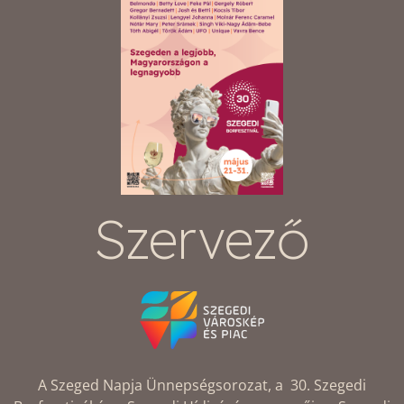
Szervező
A Szeged Napja Ünnepségsorozat, a 30. Szegedi