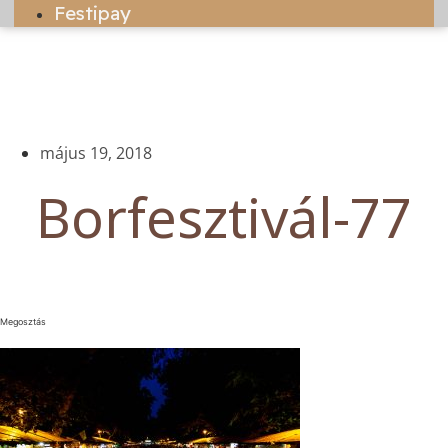
Festipay
május 19, 2018
Borfesztivál-77
Megosztás