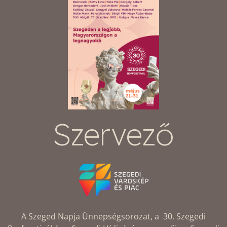
Szervező
A Szeged Napja Ünnepségsorozat, a 30. Szegedi