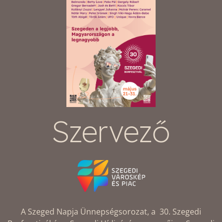
Szervező
A Szeged Napja Ünnepségsorozat, a 30. Szegedi