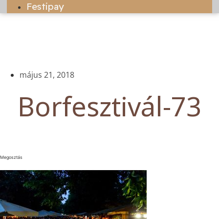
Festipay
május 21, 2018
Borfesztivál-73
Megosztás