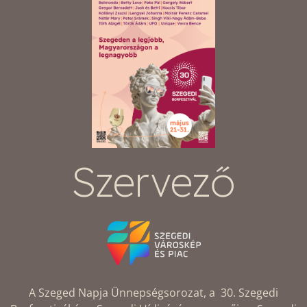
Szervező
A Szeged Napja Ünnepségsorozat, a 30. Szegedi