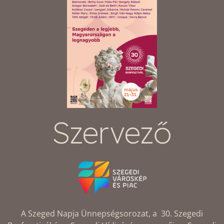
Szervező
A Szeged Napja Ünnepségsorozat, a 30. Szegedi