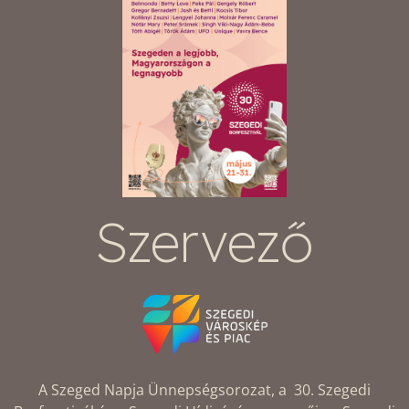
Szervező
A Szeged Napja Ünnepségsorozat, a 30. Szegedi