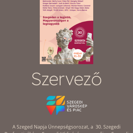
Szervező
A Szeged Napja Ünnepségsorozat, a 30. Szegedi