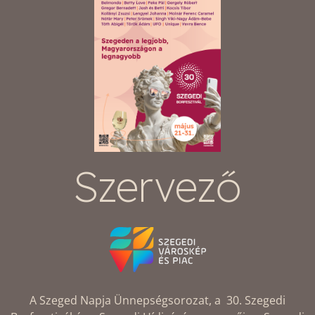
Szervező
A Szeged Napja Ünnepségsorozat, a 30. Szegedi