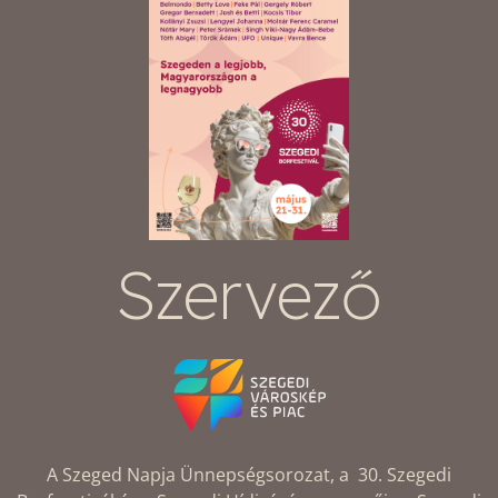
Szervező
A Szeged Napja Ünnepségsorozat, a 30. Szegedi