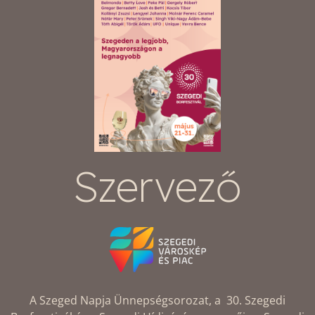
Szervező
A Szeged Napja Ünnepségsorozat, a 30. Szegedi