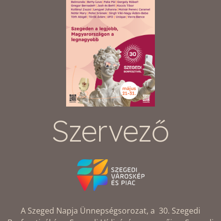
Szervező
A Szeged Napja Ünnepségsorozat, a 30. Szegedi