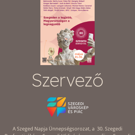
Szervező
A Szeged Napja Ünnepségsorozat, a 30. Szegedi