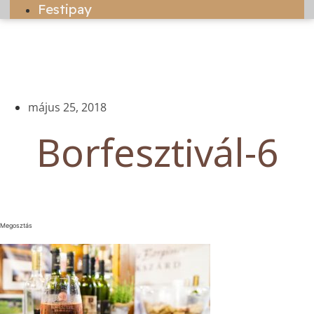
Festipay
május 25, 2018
Borfesztivál-6
Megosztás