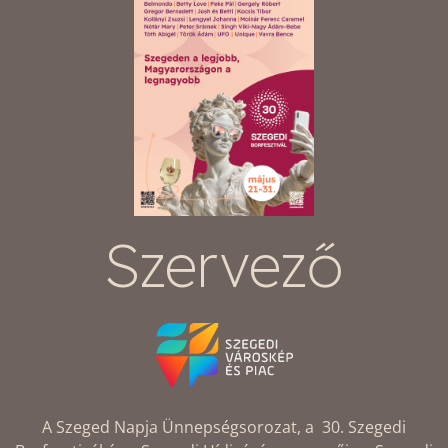
Szervező
A Szeged Napja Ünnepségsorozat, a 30. Szegedi