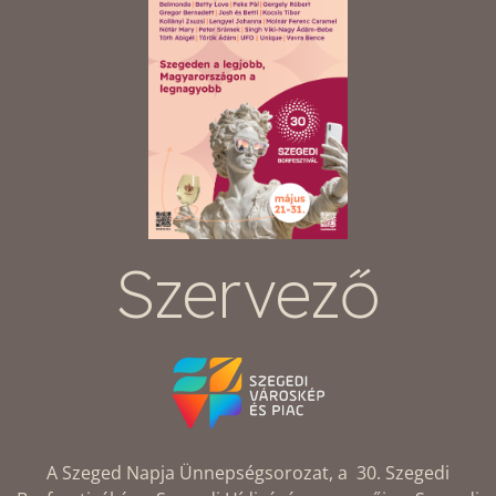
Szervező
A Szeged Napja Ünnepségsorozat, a 30. Szegedi