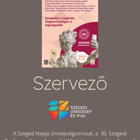
Szervező
A Szeged Napja Ünnepségsorozat, a 30. Szegedi