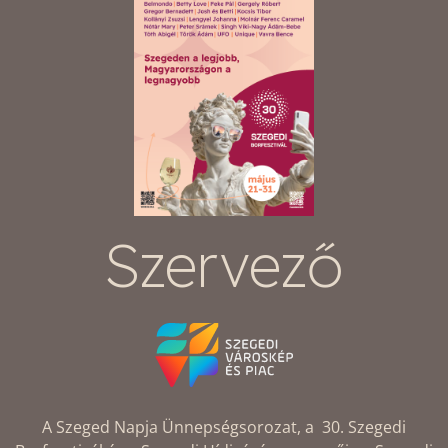
Szervező
A Szeged Napja Ünnepségsorozat, a 30. Szegedi