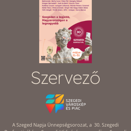
Szervező
A Szeged Napja Ünnepségsorozat, a 30. Szegedi