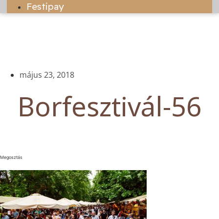
Festipay
május 23, 2018
Borfesztivál-56
Megosztás