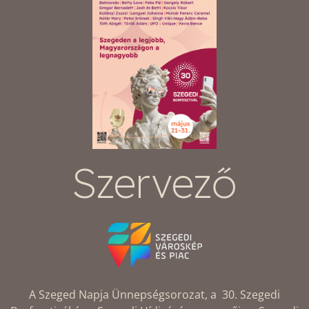
Szervező
A Szeged Napja Ünnepségsorozat, a 30. Szegedi