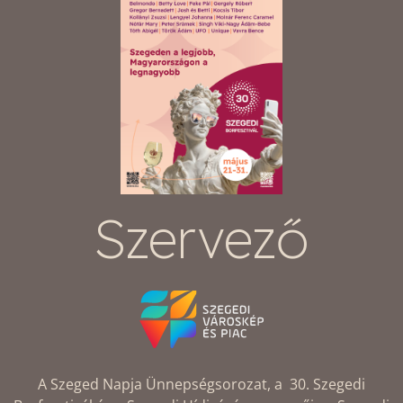
Szervező
A Szeged Napja Ünnepségsorozat, a 30. Szegedi