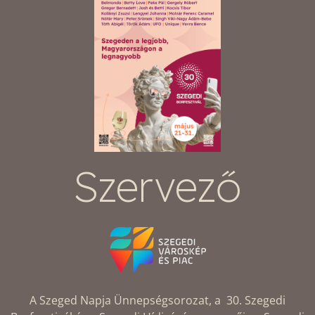
Szervező
A Szeged Napja Ünnepségsorozat, a 30. Szegedi