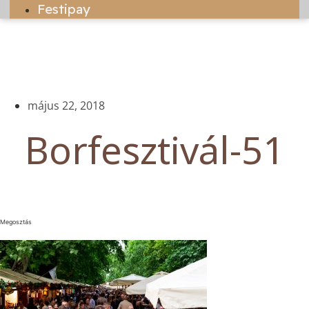
Festipay
május 22, 2018
Borfesztivál-51
Megosztás