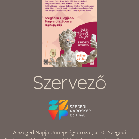
Szervező
A Szeged Napja Ünnepségsorozat, a 30. Szegedi