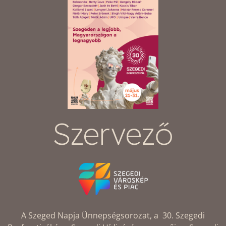
Szervező
A Szeged Napja Ünnepségsorozat, a 30. Szegedi