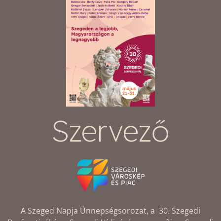
Szervező
A Szeged Napja Ünnepségsorozat, a 30. Szegedi